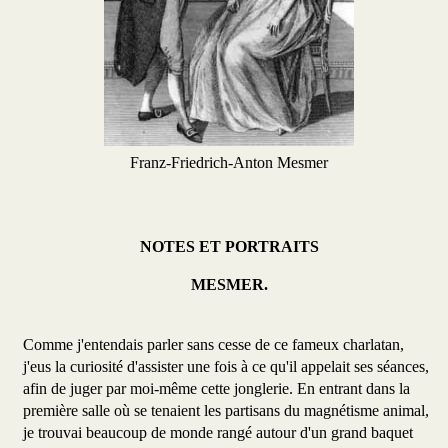
Franz-Friedrich-Anton Mesmer
NOTES ET PORTRAITS
MESMER.
Comme j'entendais parler sans cesse de ce fameux charlatan,
j'eus la curiosité d'assister une fois à ce qu'il appelait ses séances,
afin de juger par moi-même cette jonglerie. En entrant dans la
première salle où se tenaient les partisans du magnétisme animal,
je trouvai beaucoup de monde rangé autour d'un grand baquet