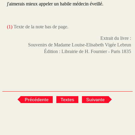
j'aimerais mieux appeler un habile médecin éveillé.
(1)
Texte de la note bas de page.
Extrait du livre :
Souvenirs de Madame Louise-Elisabeth Vigée Lebrun
Édition : Librairie de H. Fournier - Paris 1835
Précédente
Textes
Suivante